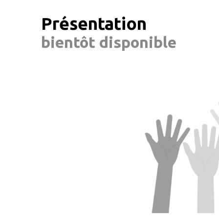
Présentation
bientôt disponible