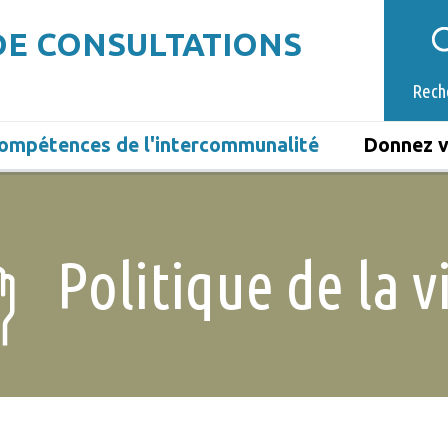
DE CONSULTATIONS
Rech
ompétences de l'intercommunalité
Donnez v
Politique de la vi