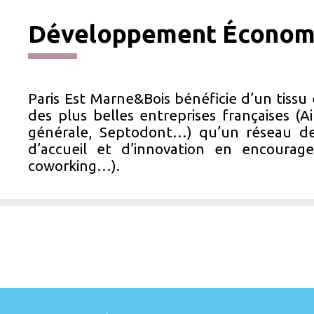
Développement Économ
Paris Est Marne&Bois bénéficie d’un tiss
des plus belles entreprises françaises (A
générale, Septodont…) qu’un réseau de 
d’accueil et d’innovation en encourag
coworking…).